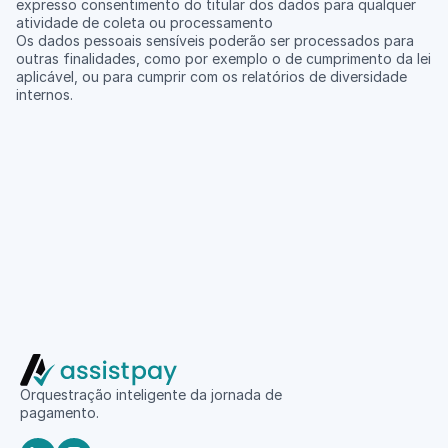
expresso consentimento do titular dos dados para qualquer 
atividade de coleta ou processamento
Os dados pessoais sensíveis poderão ser processados para 
outras finalidades, como por exemplo o de cumprimento da lei 
aplicável, ou para cumprir com os relatórios de diversidade 
internos.
Orquestração inteligente da jornada de 
pagamento.