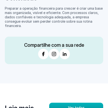
Preparar a operação financeira para crescer é criar uma base 
mais organizada, visível e eficiente. Com processos claros, 
dados confiáveis e tecnologia adequada, a empresa 
consegue evoluir sem perder controle sobre sua rotina 
financeira.
Compartilhe com a sua rede
Ver todos