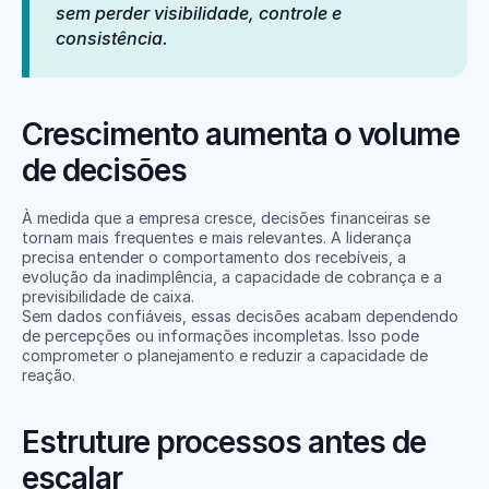
sem perder visibilidade, controle e 
consistência.
Crescimento aumenta o volume 
de decisões
À medida que a empresa cresce, decisões financeiras se 
tornam mais frequentes e mais relevantes. A liderança 
precisa entender o comportamento dos recebíveis, a 
evolução da inadimplência, a capacidade de cobrança e a 
previsibilidade de caixa.
Sem dados confiáveis, essas decisões acabam dependendo 
de percepções ou informações incompletas. Isso pode 
comprometer o planejamento e reduzir a capacidade de 
reação.
Estruture processos antes de 
escalar