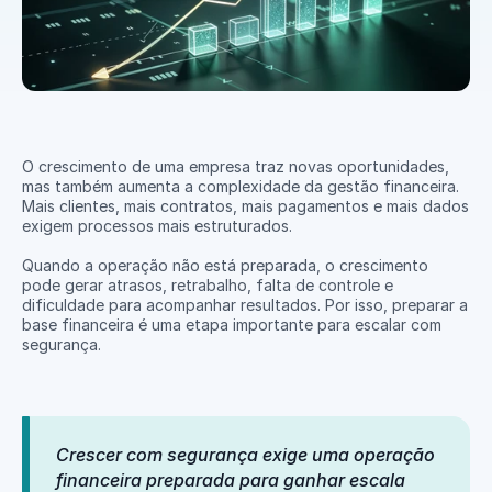
O crescimento de uma empresa traz novas oportunidades, 
mas também aumenta a complexidade da gestão financeira. 
Mais clientes, mais contratos, mais pagamentos e mais dados 
exigem processos mais estruturados.
Quando a operação não está preparada, o crescimento 
pode gerar atrasos, retrabalho, falta de controle e 
dificuldade para acompanhar resultados. Por isso, preparar a 
base financeira é uma etapa importante para escalar com 
segurança.
Crescer com segurança exige uma operação 
financeira preparada para ganhar escala 