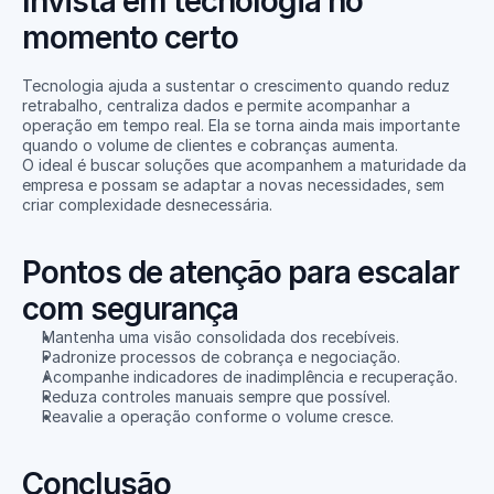
Invista em tecnologia no 
momento certo
Tecnologia ajuda a sustentar o crescimento quando reduz 
retrabalho, centraliza dados e permite acompanhar a 
operação em tempo real. Ela se torna ainda mais importante 
quando o volume de clientes e cobranças aumenta.
O ideal é buscar soluções que acompanhem a maturidade da 
empresa e possam se adaptar a novas necessidades, sem 
criar complexidade desnecessária.
Pontos de atenção para escalar 
com segurança
Mantenha uma visão consolidada dos recebíveis.
Padronize processos de cobrança e negociação.
Acompanhe indicadores de inadimplência e recuperação.
Reduza controles manuais sempre que possível.
Reavalie a operação conforme o volume cresce.
Conclusão