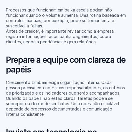
Processos que funcionam em baixa escala podem não 
funcionar quando o volume aumenta. Uma rotina baseada em 
controles manuais, por exemplo, pode se tornar lenta e 
suscetível a falhas.
Antes de crescer, é importante revisar como a empresa 
registra informações, acompanha pagamentos, cobra 
clientes, negocia pendências e gera relatórios.
Prepare a equipe com clareza de 
papéis
Crescimento também exige organização interna. Cada 
pessoa precisa entender suas responsabilidades, os critérios 
de priorização e os indicadores que serão acompanhados.
Quando os papéis não estão claros, tarefas podem se 
sobrepor ou deixar de ser feitas. Uma operação escalável 
depende de processos documentados e comunicação 
interna consistente.