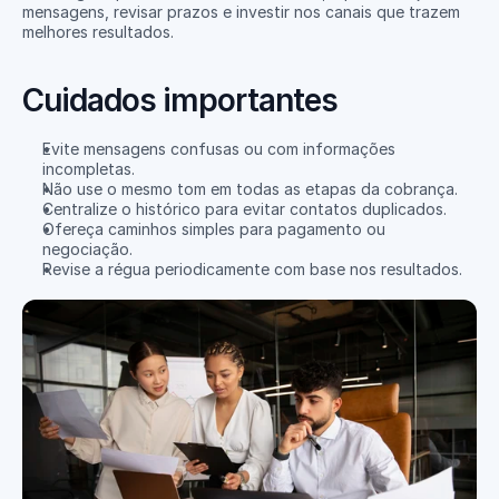
mensagens, revisar prazos e investir nos canais que trazem 
melhores resultados.
Cuidados importantes
Evite mensagens confusas ou com informações 
incompletas.
Não use o mesmo tom em todas as etapas da cobrança.
Centralize o histórico para evitar contatos duplicados.
Ofereça caminhos simples para pagamento ou 
negociação.
Revise a régua periodicamente com base nos resultados.