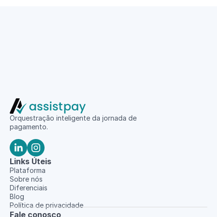
Orquestração inteligente da jornada de 
pagamento.
Links Úteis
Plataforma
Sobre nós
Diferenciais
Blog
Política de privacidade
Fale conosco