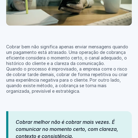
Cobrar bem não significa apenas enviar mensagens quando 
um pagamento está atrasado. Uma operação de cobrança 
eficiente considera o momento certo, o canal adequado, o 
histórico do cliente e a clareza da comunicação.
Quando o processo é improvisado, a empresa corre o risco 
de cobrar tarde demais, cobrar de forma repetitiva ou criar 
uma experiência negativa para o cliente. Por outro lado, 
quando existe método, a cobrança se torna mais 
organizada, previsível e estratégica.
Cobrar melhor não é cobrar mais vezes. É 
comunicar no momento certo, com clareza, 
contexto e consistência.