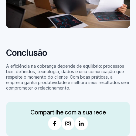
Conclusão
A eficiência na cobrança depende de equilíbrio: processos 
bem definidos, tecnologia, dados e uma comunicação que 
respeite o momento do cliente. Com boas práticas, a 
empresa ganha produtividade e melhora seus resultados sem 
comprometer o relacionamento.
Compartilhe com a sua rede