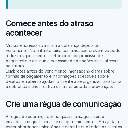
Comece antes do atraso 
acontecer
Muitas empresas só iniciam a cobrança depois do 
vencimento. No entanto, uma comunicação preventiva pode 
reduzir esquecimentos, reforçar o compromisso de 
pagamento e diminuir a necessidade de ações mais intensas 
no futuro.
Lembretes antes do vencimento, mensagens claras sobre 
formas de pagamento e informações acessíveis sobre 
débitos em aberto ajudam o cliente a se organizar. Isso torna 
a cobrança menos reativa e mais orientada à prevenção.
Crie uma régua de comunicação
A régua de cobrança define quais mensagens serão 
enviadas, em quais canais e em quais momentos. Ela ajuda a 
evitar abordagens aleatórias e garante que todos os clientes 