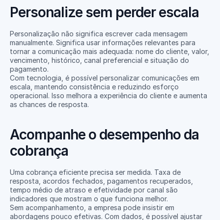
Personalize sem perder escala
Personalização não significa escrever cada mensagem 
manualmente. Significa usar informações relevantes para 
tornar a comunicação mais adequada: nome do cliente, valor, 
vencimento, histórico, canal preferencial e situação do 
pagamento.
Com tecnologia, é possível personalizar comunicações em 
escala, mantendo consistência e reduzindo esforço 
operacional. Isso melhora a experiência do cliente e aumenta 
as chances de resposta.
Acompanhe o desempenho da 
cobrança
Uma cobrança eficiente precisa ser medida. Taxa de 
resposta, acordos fechados, pagamentos recuperados, 
tempo médio de atraso e efetividade por canal são 
indicadores que mostram o que funciona melhor.
Sem acompanhamento, a empresa pode insistir em 
abordagens pouco efetivas. Com dados, é possível ajustar 