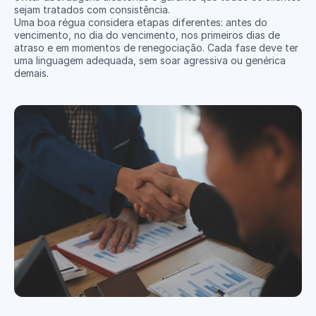
sejam tratados com consistência.
Uma boa régua considera etapas diferentes: antes do 
vencimento, no dia do vencimento, nos primeiros dias de 
atraso e em momentos de renegociação. Cada fase deve ter 
uma linguagem adequada, sem soar agressiva ou genérica 
demais.